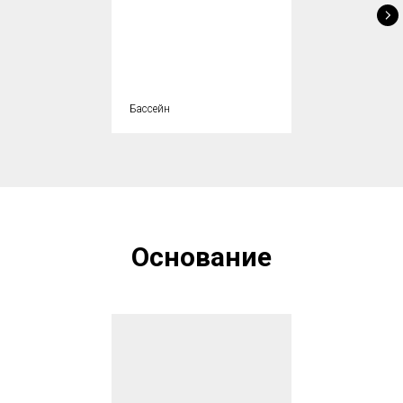
Бассейн
Основание