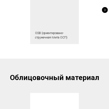
OSB (ориентировано-
стружечная плита ОСП)
Облицовочный материал