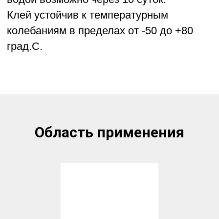
Область применения