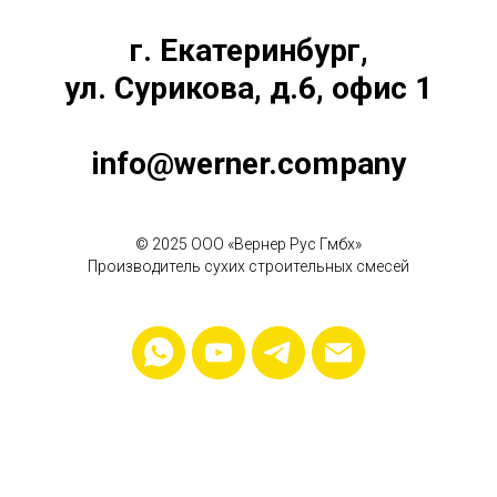
г. Екатеринбург,
ул. Сурикова, д.6, офис 1
info@werner.company
© 2025 OOO «Вернер Рус Гмбх»
Производитель сухих строительных смесей