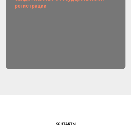
регистрации
КОНТАКТЫ