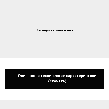
Размеры керамогранита
Описание и технические характеристики
(скачать)