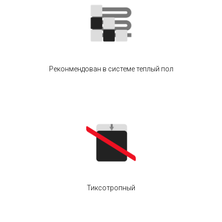
Реконмендован в системе теплый пол
Тиксотропный