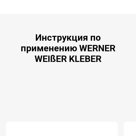
Инструкция по
применению WERNER
WEIßER KLEBER