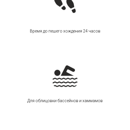
Время до пешего хождения 24 часов
Для облицовки бассейнов и хаммамов