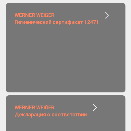
WERNER WEIßER
Гигиенический сертификат 12471
WERNER WEIßER
Декларация о соответствии