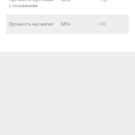
с основанием
Прочность на сжатие
МПа
>10