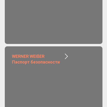
WERNER WEIßER
Паспорт безопасности