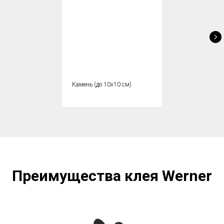
Камень (до 10х10 см)
Преимущества клея Werner